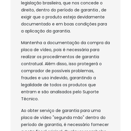
legislação brasileira, que nos concede o
direito, dentro do período de garantia , de
exigir que o produto esteja devidamente
documentado e em boas condições para
a aplicação da garantia.
Mantenha a documentação da compra da
placa de vídeo, pois é necessária para
realizar os procedimentos de garantia
contratual. Além disso, isso protegerá o
comprador de possíveis problemas,
fraudes e uso indevido, garantindo a
legalidade de todos os produtos que
entram e são analisados pelo Suporte
Técnico.
Ao obter serviço de garantia para uma
placa de vídeo "segunda mão" dentro do
período de garantia, é necessário fornecer