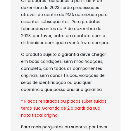
Os produtos fabricados a partir de 1º de
dezembro de 2023 serão processados
através do centro de RMA autorizado para
assuntos subsequentes. Para produtos
fabricados antes de 1º de dezembro de
2023, por favor, entre em contato com o
distribuidor com quem você fez a compra.
O produto sujeito à garantia deve chegar
em boas condições, sem modificações,
completo, com todos os componentes
originais, sem danos físicos, violações de
selos de identificação ou qualquer
ocorrência que possa anular a garantia.
* Placas reparadas ou placas substituídas
terão sua Garantia de 2 a partir da sua
nota fiscal original.
Para mais perguntas ou suporte, por favor