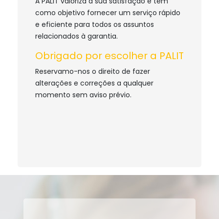
A PALIT valoriza a sua satisfação e tem
como objetivo fornecer um serviço rápido
e eficiente para todos os assuntos
relacionados à garantia.
Obrigado por escolher a PALIT
Reservamo-nos o direito de fazer
alterações e correções a qualquer
momento sem aviso prévio.