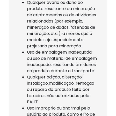
Qualquer avaria ou dano ao
produto resultante da mineração
de criptomoedas ou de atividades
relacionadas (por exemplo,
mineração de dados, fazendas de
mineração, etc.), a menos que o
modelo seja especialmente
projetado para mineração.
Uso de embalagem inadequada
ou uso de material de embalagem
inadequado, resultando em danos
ao produto durante o transporte.
Qualquer adição, alteração,
instalação,modificação, remoção
ou reparo do produto feito por
terceiros não autorizados pela
PALIT
Uso improprio ou anormal pelo
usuário do produto, como erro de