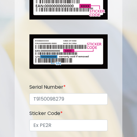
Serial Number
*
Sticker Code
*