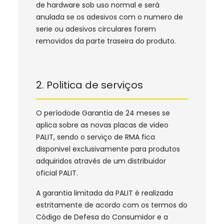
de hardware sob uso normal e será
anulada se os adesivos com o numero de
serie ou adesivos circulares forem
removidos da parte traseira do produto.
2. Politica de serviços
O períodode Garantia de 24 meses se
aplica sobre as novas placas de video
PALIT, sendo o serviço de RMA fica
disponivel exclusivamente para produtos
adquiridos através de um distribuidor
oficial PALIT.
A garantia limitada da PALIT é realizada
estritamente de acordo com os termos do
Código de Defesa do Consumidor e a