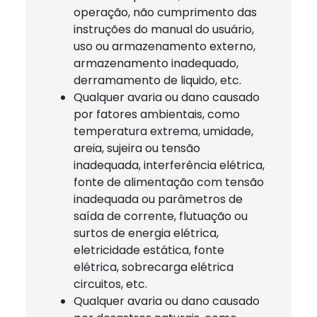
operação, não cumprimento das
instruções do manual do usuário,
uso ou armazenamento externo,
armazenamento inadequado,
derramamento de liquido, etc.
Qualquer avaria ou dano causado
por fatores ambientais, como
temperatura extrema, umidade,
areia, sujeira ou tensão
inadequada, interferência elétrica,
fonte de alimentação com tensão
inadequada ou parâmetros de
saída de corrente, flutuação ou
surtos de energia elétrica,
eletricidade estática, fonte
elétrica, sobrecarga elétrica
circuitos, etc.
Qualquer avaria ou dano causado