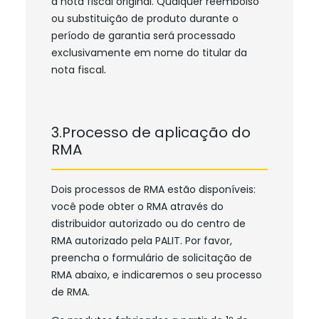
a nota fiscal original. Qualquer reembolso
ou substituição de produto durante o
período de garantia será processado
exclusivamente em nome do titular da
.
nota fiscal
3.Processo de aplicação do
RMA
Dois processos de RMA estão disponíveis:
você pode obter o RMA através do
distribuidor autorizado ou do centro de
RMA autorizado pela PALIT. Por favor,
preencha o formulário de solicitação de
RMA abaixo, e indicaremos o seu processo
de RMA.