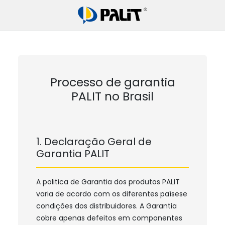
Processo de garantia
PALIT no Brasil
1. Declaração Geral de
Garantia PALIT
A politica de Garantia dos produtos PALIT
varia de acordo com os diferentes paísese
condições dos distribuidores. A Garantia
cobre apenas defeitos em componentes