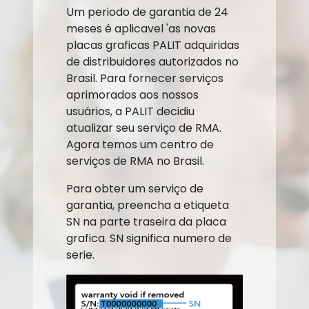
Um periodo de garantia de 24
meses é aplicavel 'as novas
placas graficas PALIT adquiridas
de distribuidores autorizados no
Brasil. Para fornecer serviços
aprimorados aos nossos
usuários, a PALIT decidiu
atualizar seu serviço de RMA.
Agora temos um centro de
serviços de RMA no Brasil.
Para obter um serviço de
garantia, preencha a etiqueta
SN na parte traseira da placa
grafica. SN significa numero de
serie.